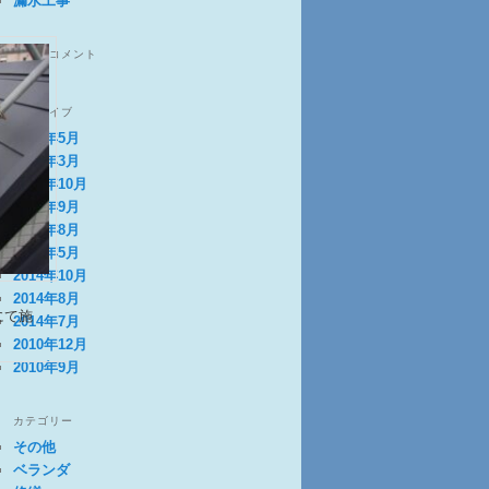
漏水工事
最近のコメント
アーカイブ
2020年5月
2019年3月
2018年10月
2018年9月
2018年8月
2015年5月
2014年10月
2014年8月
にて施
2014年7月
2010年12月
2010年9月
カテゴリー
その他
ベランダ